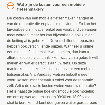
Wat zijn de kosten voor een mobiele
fietsenmaker?
De kosten van een mobiele fietsenmaker, hangen af
van de reparatie die er plaats moet vinden. Zo kan het
bijvoorbeeld zijn dat er enkel een voorband vervangen
moet worden, maar het kan bijvoorbeeld ook zijn dat
de ketting af is gebroken. De verschillende reparaties
hebben ook verschillende prijzen. Wanneer u online
een mobiele fietsenmaker wilt boeken, dan kunt u
allereerst de service aanklikken waarvan u gebruik wilt
maken en wat er defect is aan uw fiets. Op deze
manier kunt u direct de kosten zien voor een mobiele
fietsenmaker. Via Vandaag Fietsen betaalt u geen
voorrijkosten, maar betaalt u enkel voor de reparatie
zelf. Wilt u de exacte kosten weten voor uw reparatie?
Het is naast de online boekingsmodule ook mogelijk
om ons op werkdagen tussen 09:00 en 18:00 via de
chat te bereiken. U kunt doorgeven wat er gerepareerd