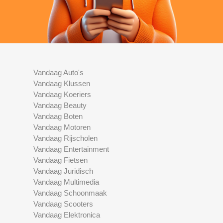
Vandaag Auto's
Vandaag Klussen
Vandaag Koeriers
Vandaag Beauty
Vandaag Boten
Vandaag Motoren
Vandaag Rijscholen
Vandaag Entertainment
Vandaag Fietsen
Vandaag Juridisch
Vandaag Multimedia
Vandaag Schoonmaak
Vandaag Scooters
Vandaag Elektronica