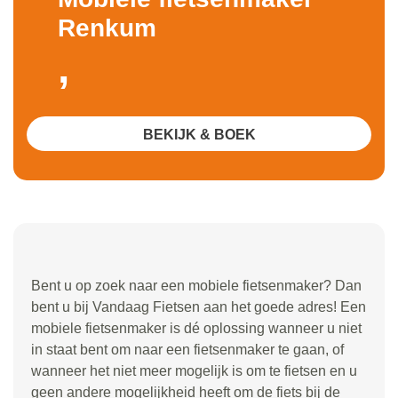
Renkum
,
BEKIJK & BOEK
Bent u op zoek naar een mobiele fietsenmaker? Dan
bent u bij Vandaag Fietsen aan het goede adres! Een
mobiele fietsenmaker is dé oplossing wanneer u niet
in staat bent om naar een fietsenmaker te gaan, of
wanneer het niet meer mogelijk is om te fietsen en u
geen andere mogelijkheid heeft om de fiets bij de