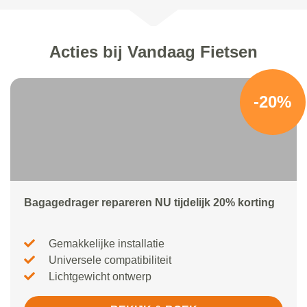
Acties bij Vandaag Fietsen
-20%
Bagagedrager repareren NU tijdelijk 20% korting
Gemakkelijke installatie
Universele compatibiliteit
Lichtgewicht ontwerp