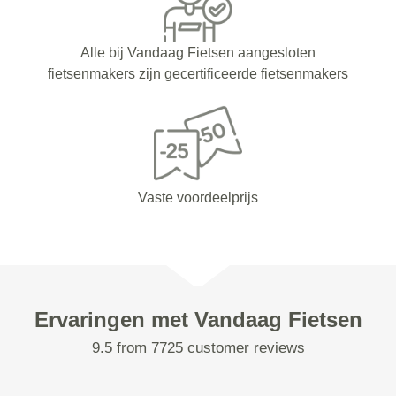
Alle bij Vandaag Fietsen aangesloten
fietsenmakers zijn gecertificeerde fietsenmakers
Vaste voordeelprijs
Ervaringen met Vandaag Fietsen
9.5 from 7725 customer reviews