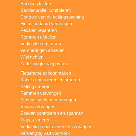
Banden plakken
Bandenprofiel controleren
Controle van de kettingspanning
Fietsstandaard vervangen
Pedalen repareren
Remmen afstellen
Verlichting repareren
Versnellingen afstellen
Wiel richten
Zadelhoogte aanpassen
Fietsframe schoonmaken
Kabels controleren en smeren
Ketting smeren
Remmen vervangen
Schakelsysteem vervangen
Spaak vervangen
Spaken controleren en spannen
Trapas smeren
Verlichting controleren en vervangen
Vervanging van voorvork