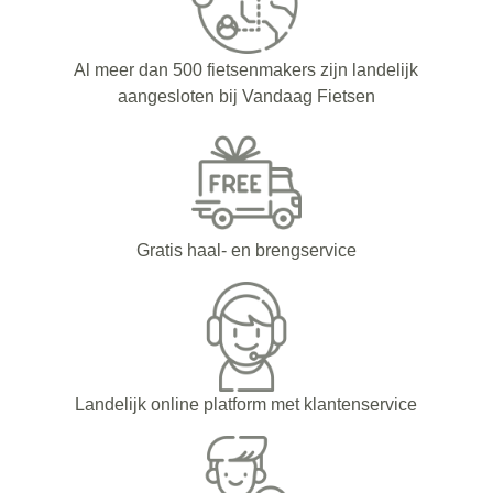
Al meer dan 500 fietsenmakers zijn landelijk
aangesloten bij Vandaag Fietsen
Gratis haal- en brengservice
Landelijk online platform met klantenservice