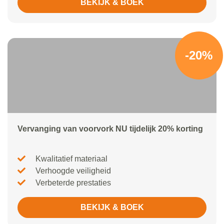
BEKIJK & BOEK
-20%
Vervanging van voorvork NU tijdelijk 20% korting
Kwalitatief materiaal
Verhoogde veiligheid
Verbeterde prestaties
BEKIJK & BOEK