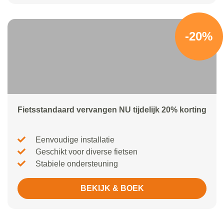
-20%
Fietsstandaard vervangen NU tijdelijk 20% korting
Eenvoudige installatie
Geschikt voor diverse fietsen
Stabiele ondersteuning
BEKIJK & BOEK