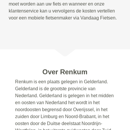
moet worden aan uw fiets en wanneer en onze
klantenservice kan u vervolgens de kosten vertellen
voor een mobiele fietsenmaker via Vandaag Fietsen.
Over Renkum
Renkum is een plaats gelegen in Gelderland.
Gelderland is de grootste provincie van
Nederland. Gelderland is gelegen in het midden
en oosten van Nederland het wordt in het
noordoosten begrensd door Overijssel, in het
zuiden door Limburg en Noord-Brabant, in het
oosten door de Duitse deelstaat Noordrijn-