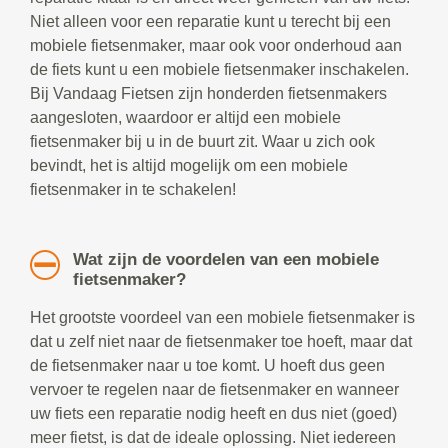
Niet alleen voor een reparatie kunt u terecht bij een
mobiele fietsenmaker, maar ook voor onderhoud aan
de fiets kunt u een mobiele fietsenmaker inschakelen.
Bij Vandaag Fietsen zijn honderden fietsenmakers
aangesloten, waardoor er altijd een mobiele
fietsenmaker bij u in de buurt zit. Waar u zich ook
bevindt, het is altijd mogelijk om een mobiele
fietsenmaker in te schakelen!
Wat zijn de voordelen van een mobiele
fietsenmaker?
Het grootste voordeel van een mobiele fietsenmaker is
dat u zelf niet naar de fietsenmaker toe hoeft, maar dat
de fietsenmaker naar u toe komt. U hoeft dus geen
vervoer te regelen naar de fietsenmaker en wanneer
uw fiets een reparatie nodig heeft en dus niet (goed)
meer fietst, is dat de ideale oplossing. Niet iedereen