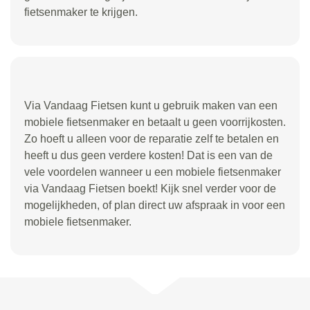
fietsenmaker te krijgen.
Via Vandaag Fietsen kunt u gebruik maken van een
mobiele fietsenmaker en betaalt u geen voorrijkosten.
Zo hoeft u alleen voor de reparatie zelf te betalen en
heeft u dus geen verdere kosten! Dat is een van de
vele voordelen wanneer u een mobiele fietsenmaker
via Vandaag Fietsen boekt! Kijk snel verder voor de
mogelijkheden, of plan direct uw afspraak in voor een
mobiele fietsenmaker.