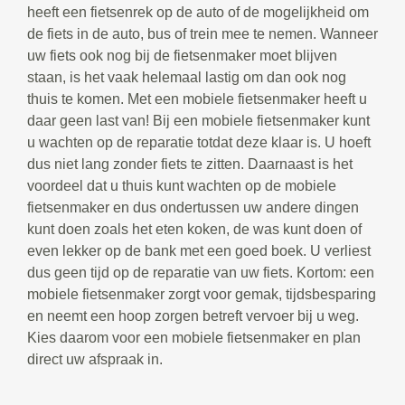
heeft een fietsenrek op de auto of de mogelijkheid om
de fiets in de auto, bus of trein mee te nemen. Wanneer
uw fiets ook nog bij de fietsenmaker moet blijven
staan, is het vaak helemaal lastig om dan ook nog
thuis te komen. Met een mobiele fietsenmaker heeft u
daar geen last van! Bij een mobiele fietsenmaker kunt
u wachten op de reparatie totdat deze klaar is. U hoeft
dus niet lang zonder fiets te zitten. Daarnaast is het
voordeel dat u thuis kunt wachten op de mobiele
fietsenmaker en dus ondertussen uw andere dingen
kunt doen zoals het eten koken, de was kunt doen of
even lekker op de bank met een goed boek. U verliest
dus geen tijd op de reparatie van uw fiets. Kortom: een
mobiele fietsenmaker zorgt voor gemak, tijdsbesparing
en neemt een hoop zorgen betreft vervoer bij u weg.
Kies daarom voor een mobiele fietsenmaker en plan
direct uw afspraak in.