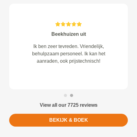
Beekhuizen uit
Ik ben zeer tevreden. Vriendelijk,
behulpzaam personeel. Ik kan het
aanraden, ook prijstechnisch!
View all our 7725 reviews
BEKIJK & BOEK