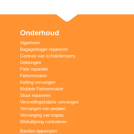
Onderhoud
Algemeen
Bagagedrager repareren
Controle van schokdempers
Dekkingen
Fiets reparatie
Fietsenmaker
Ketting vervangen
Mobiele Fietsenmaker
Stuur repareren
Versnellingskabels vervangen
Vervangen van pedalen
Vervanging van trapas
Wieluitlijning controleren
Banden oppompen