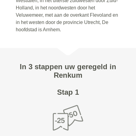
Westfalen, in het uiterste zuidwesten door Zuid-
Holland, in het noordwesten door het
Veluwemeer, met aan de overkant Flevoland en
in het westen door de provincie Utrecht, De
hoofdstad is Arnhem.
In 3 stappen uw geregeld in
Renkum
Stap 1