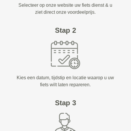
Selecteer op onze website uw fiets dienst & u
ziet direct onze voordeelprijs.
Stap 2
Kies een datum, tijdstip en locatie waarop u uw
fiets wilt laten repareren.
Stap 3