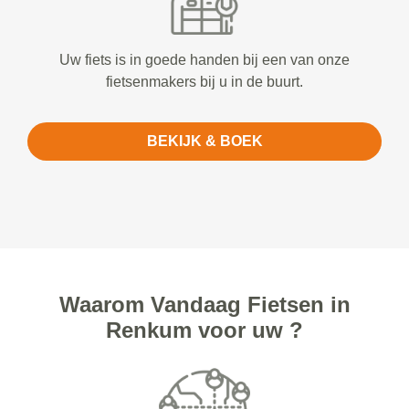
Uw fiets is in goede handen bij een van onze
fietsenmakers bij u in de buurt.
BEKIJK & BOEK
Waarom Vandaag Fietsen in
Renkum voor uw ?