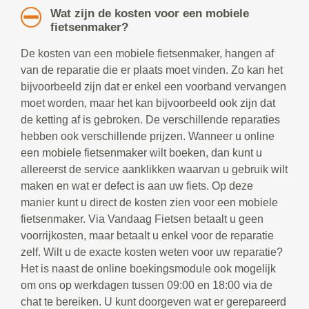
Wat zijn de kosten voor een mobiele
fietsenmaker?
De kosten van een mobiele fietsenmaker, hangen af
van de reparatie die er plaats moet vinden. Zo kan het
bijvoorbeeld zijn dat er enkel een voorband vervangen
moet worden, maar het kan bijvoorbeeld ook zijn dat
de ketting af is gebroken. De verschillende reparaties
hebben ook verschillende prijzen. Wanneer u online
een mobiele fietsenmaker wilt boeken, dan kunt u
allereerst de service aanklikken waarvan u gebruik wilt
maken en wat er defect is aan uw fiets. Op deze
manier kunt u direct de kosten zien voor een mobiele
fietsenmaker. Via Vandaag Fietsen betaalt u geen
voorrijkosten, maar betaalt u enkel voor de reparatie
zelf. Wilt u de exacte kosten weten voor uw reparatie?
Het is naast de online boekingsmodule ook mogelijk
om ons op werkdagen tussen 09:00 en 18:00 via de
chat te bereiken. U kunt doorgeven wat er gerepareerd