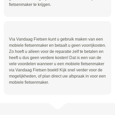
fietsenmaker te krijgen.
Via Vandaag Fietsen kunt u gebruik maken van een
mobiele fietsenmaker en betaalt u geen voorrijkosten.
Zo hoeft u alleen voor de reparatie zelf te betalen en
heeft u dus geen verdere kosten! Dat is een van de
vele voordelen wanneer u een mobiele fietsenmaker
via Vandaag Fietsen boekt! Kijk snel verder voor de
mogelijkheden, of plan direct uw afspraak in voor een
mobiele fietsenmaker.