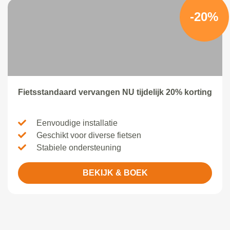
-20%
Fietsstandaard vervangen NU tijdelijk 20% korting
Eenvoudige installatie
Geschikt voor diverse fietsen
Stabiele ondersteuning
BEKIJK & BOEK