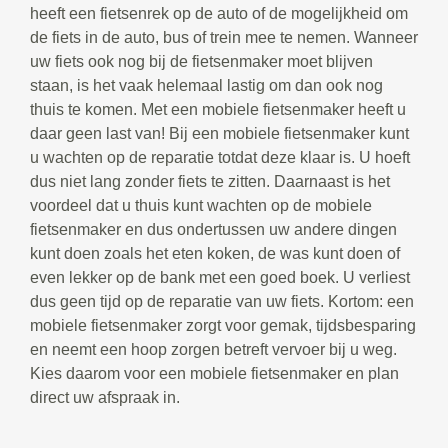
heeft een fietsenrek op de auto of de mogelijkheid om
de fiets in de auto, bus of trein mee te nemen. Wanneer
uw fiets ook nog bij de fietsenmaker moet blijven
staan, is het vaak helemaal lastig om dan ook nog
thuis te komen. Met een mobiele fietsenmaker heeft u
daar geen last van! Bij een mobiele fietsenmaker kunt
u wachten op de reparatie totdat deze klaar is. U hoeft
dus niet lang zonder fiets te zitten. Daarnaast is het
voordeel dat u thuis kunt wachten op de mobiele
fietsenmaker en dus ondertussen uw andere dingen
kunt doen zoals het eten koken, de was kunt doen of
even lekker op de bank met een goed boek. U verliest
dus geen tijd op de reparatie van uw fiets. Kortom: een
mobiele fietsenmaker zorgt voor gemak, tijdsbesparing
en neemt een hoop zorgen betreft vervoer bij u weg.
Kies daarom voor een mobiele fietsenmaker en plan
direct uw afspraak in.