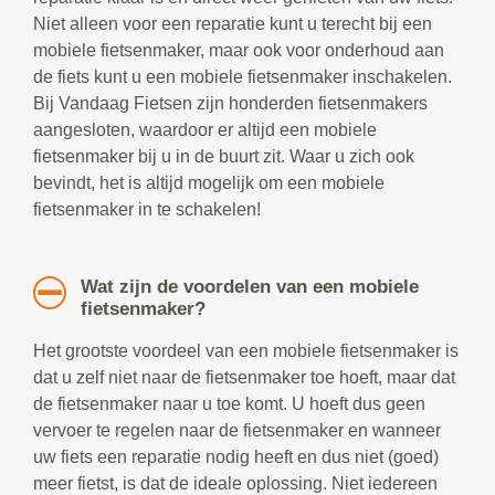
Niet alleen voor een reparatie kunt u terecht bij een
mobiele fietsenmaker, maar ook voor onderhoud aan
de fiets kunt u een mobiele fietsenmaker inschakelen.
Bij Vandaag Fietsen zijn honderden fietsenmakers
aangesloten, waardoor er altijd een mobiele
fietsenmaker bij u in de buurt zit. Waar u zich ook
bevindt, het is altijd mogelijk om een mobiele
fietsenmaker in te schakelen!
Wat zijn de voordelen van een mobiele
fietsenmaker?
Het grootste voordeel van een mobiele fietsenmaker is
dat u zelf niet naar de fietsenmaker toe hoeft, maar dat
de fietsenmaker naar u toe komt. U hoeft dus geen
vervoer te regelen naar de fietsenmaker en wanneer
uw fiets een reparatie nodig heeft en dus niet (goed)
meer fietst, is dat de ideale oplossing. Niet iedereen