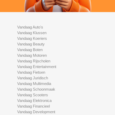
Vandaag Auto's
Vandaag Klussen
Vandaag Koeriers
Vandaag Beauty
Vandaag Boten
Vandaag Motoren
Vandaag Rijscholen
Vandaag Entertainment
Vandaag Fietsen
Vandaag Juridisch
Vandaag Multimedia
Vandaag Schoonmaak
Vandaag Scooters
Vandaag Elektronica
Vandaag Financieel
Vandaag Development