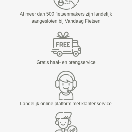
Al meer dan 500 fietsenmakers zijn landelijk
aangesloten bij Vandaag Fietsen
Gratis haal- en brengservice
Landelijk online platform met klantenservice