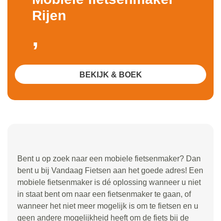
Rijen
,
BEKIJK & BOEK
Bent u op zoek naar een mobiele fietsenmaker? Dan
bent u bij Vandaag Fietsen aan het goede adres! Een
mobiele fietsenmaker is dé oplossing wanneer u niet
in staat bent om naar een fietsenmaker te gaan, of
wanneer het niet meer mogelijk is om te fietsen en u
geen andere mogelijkheid heeft om de fiets bij de