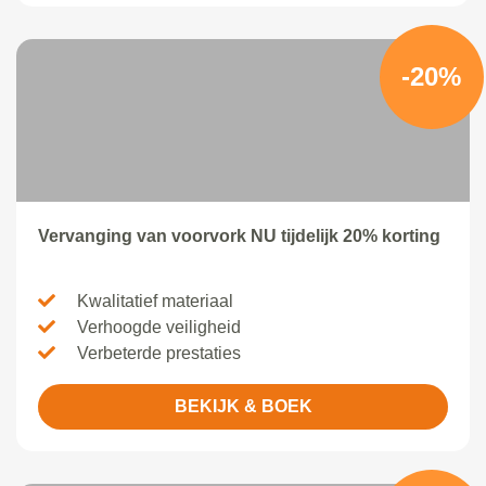
-20%
Vervanging van voorvork NU tijdelijk 20% korting
Kwalitatief materiaal
Verhoogde veiligheid
Verbeterde prestaties
BEKIJK & BOEK