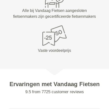
Alle bij Vandaag Fietsen aangesloten
fietsenmakers zijn gecertificeerde fietsenmakers
Vaste voordeelprijs
Ervaringen met Vandaag Fietsen
9.5 from 7725 customer reviews