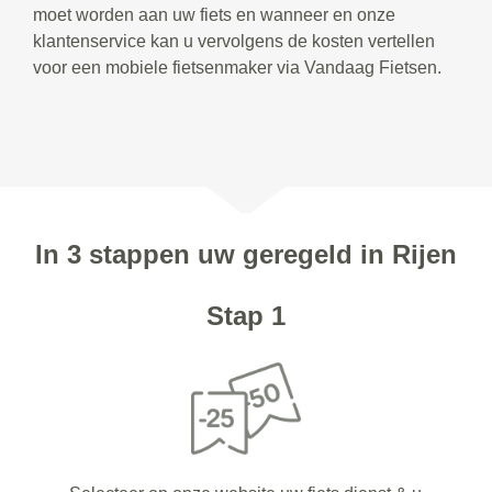
moet worden aan uw fiets en wanneer en onze
klantenservice kan u vervolgens de kosten vertellen
voor een mobiele fietsenmaker via Vandaag Fietsen.
In 3 stappen uw geregeld in Rijen
Stap 1