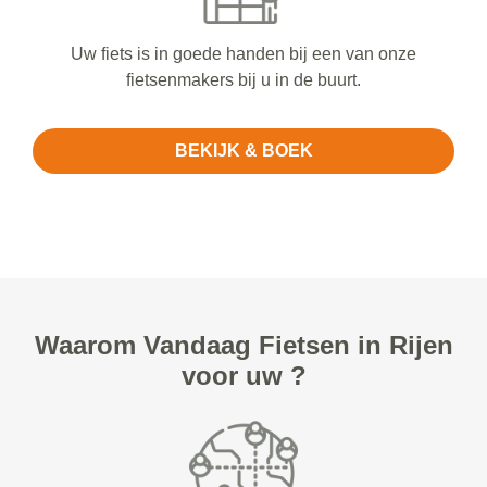
Uw fiets is in goede handen bij een van onze
fietsenmakers bij u in de buurt.
BEKIJK & BOEK
Waarom Vandaag Fietsen in Rijen
voor uw ?