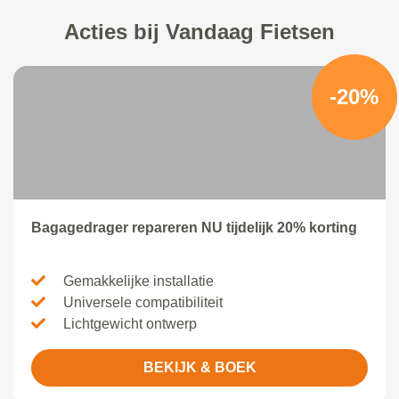
Acties bij Vandaag Fietsen
-20%
Bagagedrager repareren NU tijdelijk 20% korting
Gemakkelijke installatie
Universele compatibiliteit
Lichtgewicht ontwerp
BEKIJK & BOEK