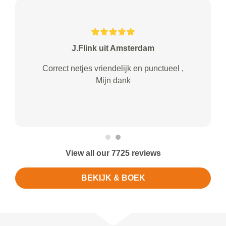
J.Flink uit Amsterdam
Correct netjes vriendelijk en punctueel ,
Mijn dank
View all our 7725 reviews
BEKIJK & BOEK