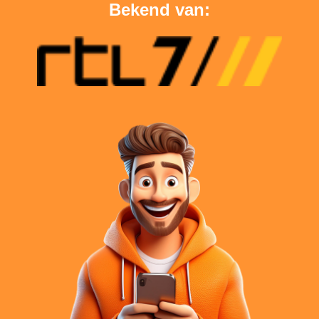
Bekend van: