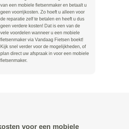
van een mobiele fietsenmaker en betaalt u
geen voorrijkosten. Zo hoeft u alleen voor
de reparatie zelf te betalen en heeft u dus
geen verdere kosten! Dat is een van de
vele voordelen wanneer u een mobiele
fietsenmaker via Vandaag Fietsen boekt!
Kijk snel verder voor de mogelijkheden, of
plan direct uw afspraak in voor een mobiele
fietsenmaker.
 kosten voor een mobiele