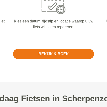
iet
Kies een datum, tijdstip en locatie waarop u uw
fiets wilt laten repareren.
BEKIJK & BOEK
aag Fietsen in Scherpenze