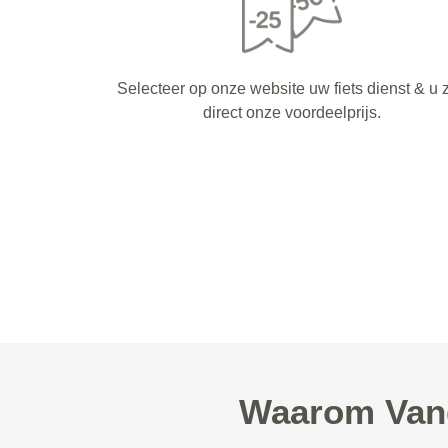
Selecteer op onze website uw fiets dienst & u z
direct onze voordeelprijs.
Waarom Vand