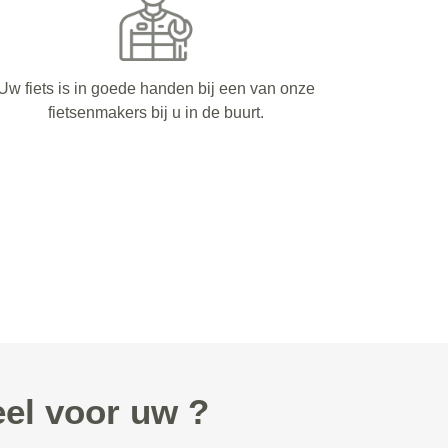
Uw fiets is in goede handen bij een van onze
fietsenmakers bij u in de buurt.
el voor uw ?