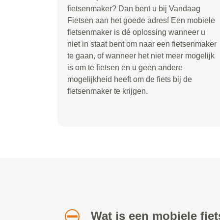
fietsenmaker? Dan bent u bij Vandaag
Fietsen aan het goede adres! Een mobiele
fietsenmaker is dé oplossing wanneer u
niet in staat bent om naar een fietsenmaker
te gaan, of wanneer het niet meer mogelijk
is om te fietsen en u geen andere
mogelijkheid heeft om de fiets bij de
fietsenmaker te krijgen.
Wat is een mobiele fi