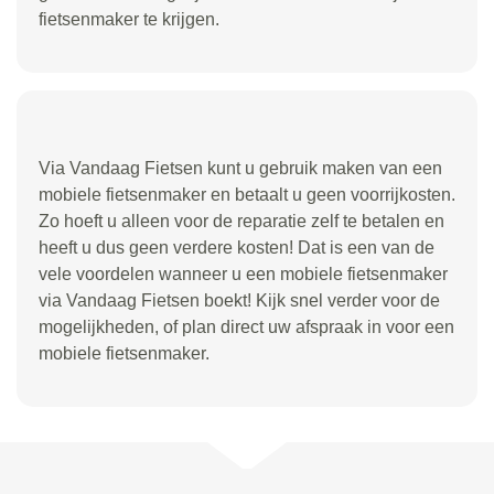
fietsenmaker te krijgen.
Via Vandaag Fietsen kunt u gebruik maken van een
mobiele fietsenmaker en betaalt u geen voorrijkosten.
Zo hoeft u alleen voor de reparatie zelf te betalen en
heeft u dus geen verdere kosten! Dat is een van de
vele voordelen wanneer u een mobiele fietsenmaker
via Vandaag Fietsen boekt! Kijk snel verder voor de
mogelijkheden, of plan direct uw afspraak in voor een
mobiele fietsenmaker.