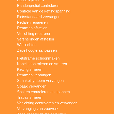
Bandenprofiel controleren
Controle van de kettingspanning
Fietsstandaard vervangen
Pedalen repareren
Remmen afstellen
Verlichting repareren
Versnellingen afstellen
Wiel richten
Zadelhoogte aanpassen
Fietsframe schoonmaken
Kabels controleren en smeren
Ketting smeren
Remmen vervangen
Schakelsysteem vervangen
Spaak vervangen
Spaken controleren en spannen
Trapas smeren
Verlichting controleren en vervangen
Vervanging van voorvork