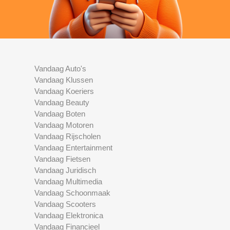
Vandaag Auto's
Vandaag Klussen
Vandaag Koeriers
Vandaag Beauty
Vandaag Boten
Vandaag Motoren
Vandaag Rijscholen
Vandaag Entertainment
Vandaag Fietsen
Vandaag Juridisch
Vandaag Multimedia
Vandaag Schoonmaak
Vandaag Scooters
Vandaag Elektronica
Vandaag Financieel