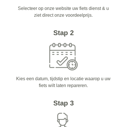
Selecteer op onze website uw fiets dienst & u
ziet direct onze voordeelprijs.
Stap 2
Kies een datum, tijdstip en locatie waarop u uw
fiets wilt laten repareren.
Stap 3