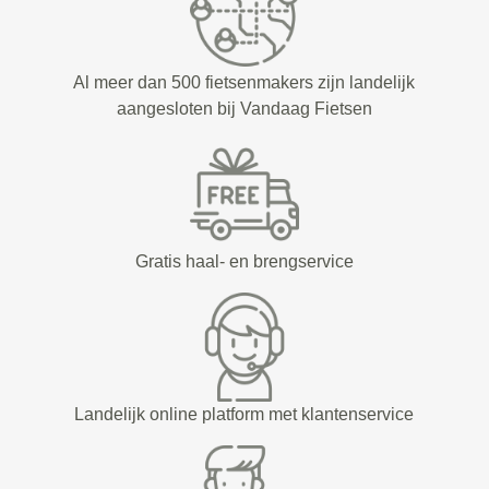
Al meer dan 500 fietsenmakers zijn landelijk
aangesloten bij Vandaag Fietsen
Gratis haal- en brengservice
Landelijk online platform met klantenservice