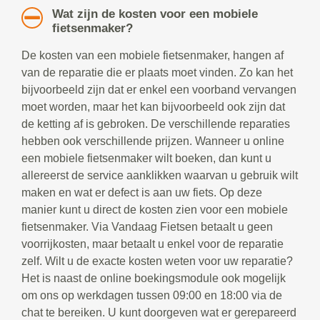
Wat zijn de kosten voor een mobiele
fietsenmaker?
De kosten van een mobiele fietsenmaker, hangen af
van de reparatie die er plaats moet vinden. Zo kan het
bijvoorbeeld zijn dat er enkel een voorband vervangen
moet worden, maar het kan bijvoorbeeld ook zijn dat
de ketting af is gebroken. De verschillende reparaties
hebben ook verschillende prijzen. Wanneer u online
een mobiele fietsenmaker wilt boeken, dan kunt u
allereerst de service aanklikken waarvan u gebruik wilt
maken en wat er defect is aan uw fiets. Op deze
manier kunt u direct de kosten zien voor een mobiele
fietsenmaker. Via Vandaag Fietsen betaalt u geen
voorrijkosten, maar betaalt u enkel voor de reparatie
zelf. Wilt u de exacte kosten weten voor uw reparatie?
Het is naast de online boekingsmodule ook mogelijk
om ons op werkdagen tussen 09:00 en 18:00 via de
chat te bereiken. U kunt doorgeven wat er gerepareerd