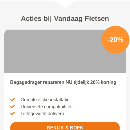
Acties bij Vandaag Fietsen
-20%
Bagagedrager repareren NU tijdelijk 20% korting
Gemakkelijke installatie
Universele compatibiliteit
Lichtgewicht ontwerp
BEKIJK & BOEK