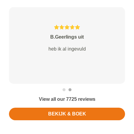
B.Geerlings uit
heb ik al ingevuld
View all our 7725 reviews
BEKIJK & BOEK