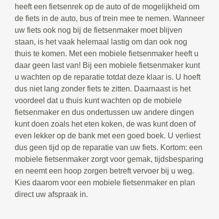
heeft een fietsenrek op de auto of de mogelijkheid om
de fiets in de auto, bus of trein mee te nemen. Wanneer
uw fiets ook nog bij de fietsenmaker moet blijven
staan, is het vaak helemaal lastig om dan ook nog
thuis te komen. Met een mobiele fietsenmaker heeft u
daar geen last van! Bij een mobiele fietsenmaker kunt
u wachten op de reparatie totdat deze klaar is. U hoeft
dus niet lang zonder fiets te zitten. Daarnaast is het
voordeel dat u thuis kunt wachten op de mobiele
fietsenmaker en dus ondertussen uw andere dingen
kunt doen zoals het eten koken, de was kunt doen of
even lekker op de bank met een goed boek. U verliest
dus geen tijd op de reparatie van uw fiets. Kortom: een
mobiele fietsenmaker zorgt voor gemak, tijdsbesparing
en neemt een hoop zorgen betreft vervoer bij u weg.
Kies daarom voor een mobiele fietsenmaker en plan
direct uw afspraak in.