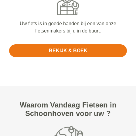
Uw fiets is in goede handen bij een van onze
fietsenmakers bij u in de buurt.
BEKIJK & BOEK
Waarom Vandaag Fietsen in
Schoonhoven voor uw ?