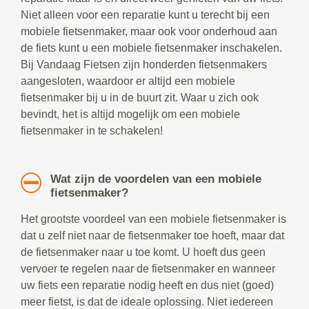
Niet alleen voor een reparatie kunt u terecht bij een
mobiele fietsenmaker, maar ook voor onderhoud aan
de fiets kunt u een mobiele fietsenmaker inschakelen.
Bij Vandaag Fietsen zijn honderden fietsenmakers
aangesloten, waardoor er altijd een mobiele
fietsenmaker bij u in de buurt zit. Waar u zich ook
bevindt, het is altijd mogelijk om een mobiele
fietsenmaker in te schakelen!
Wat zijn de voordelen van een mobiele
fietsenmaker?
Het grootste voordeel van een mobiele fietsenmaker is
dat u zelf niet naar de fietsenmaker toe hoeft, maar dat
de fietsenmaker naar u toe komt. U hoeft dus geen
vervoer te regelen naar de fietsenmaker en wanneer
uw fiets een reparatie nodig heeft en dus niet (goed)
meer fietst, is dat de ideale oplossing. Niet iedereen