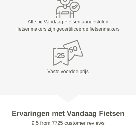
Alle bij Vandaag Fietsen aangesloten
fietsenmakers zijn gecertificeerde fietsenmakers
Vaste voordeelprijs
Ervaringen met Vandaag Fietsen
9.5 from 7725 customer reviews