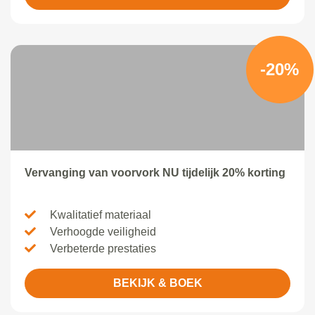
-20%
Vervanging van voorvork NU tijdelijk 20% korting
Kwalitatief materiaal
Verhoogde veiligheid
Verbeterde prestaties
BEKIJK & BOEK