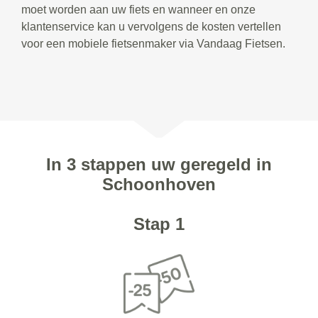
moet worden aan uw fiets en wanneer en onze
klantenservice kan u vervolgens de kosten vertellen
voor een mobiele fietsenmaker via Vandaag Fietsen.
In 3 stappen uw geregeld in
Schoonhoven
Stap 1