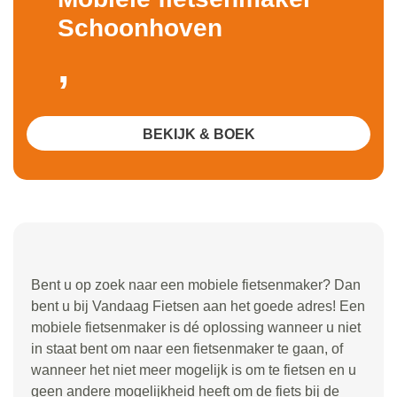
Schoonhoven
,
BEKIJK & BOEK
Bent u op zoek naar een mobiele fietsenmaker? Dan
bent u bij Vandaag Fietsen aan het goede adres! Een
mobiele fietsenmaker is dé oplossing wanneer u niet
in staat bent om naar een fietsenmaker te gaan, of
wanneer het niet meer mogelijk is om te fietsen en u
geen andere mogelijkheid heeft om de fiets bij de