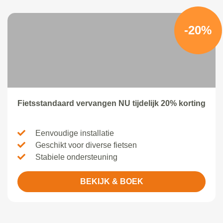
-20%
Fietsstandaard vervangen NU tijdelijk 20% korting
Eenvoudige installatie
Geschikt voor diverse fietsen
Stabiele ondersteuning
BEKIJK & BOEK