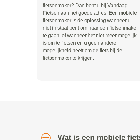
fietsenmaker? Dan bent u bij Vandaag
Fietsen aan het goede adres! Een mobiele
fietsenmaker is dé oplossing wanneer u
niet in staat bent om naar een fietsenmaker
te gaan, of wanneer het niet meer mogelijk
is om te fietsen en u geen andere
mogelijkheid heeft om de fiets bij de
fietsenmaker te krijgen.
Wat is een mobiele fi