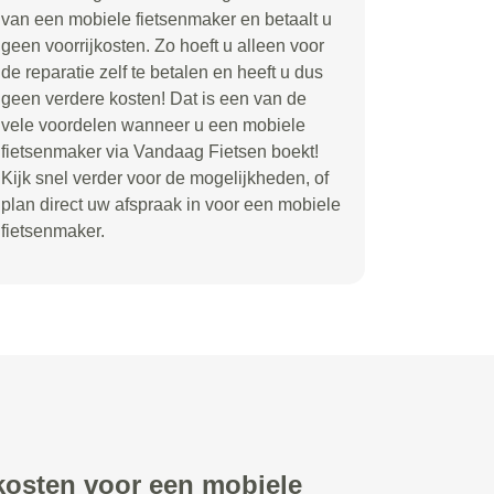
van een mobiele fietsenmaker en betaalt u
geen voorrijkosten. Zo hoeft u alleen voor
de reparatie zelf te betalen en heeft u dus
geen verdere kosten! Dat is een van de
vele voordelen wanneer u een mobiele
fietsenmaker via Vandaag Fietsen boekt!
Kijk snel verder voor de mogelijkheden, of
plan direct uw afspraak in voor een mobiele
fietsenmaker.
 kosten voor een mobiele