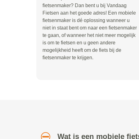
fietsenmaker? Dan bent u bij Vandaag
Fietsen aan het goede adres! Een mobiele
fietsenmaker is dé oplossing wanneer u
niet in staat bent om naar een fietsenmaker
te gaan, of wanneer het niet meer mogelijk
is om te fietsen en u geen andere
mogelijkheid heeft om de fiets bij de
fietsenmaker te krijgen.
Wat is een mobiele fi