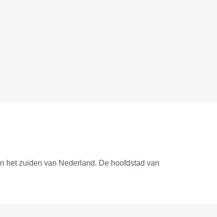
 in het zuiden van Nederland. De hoofdstad van