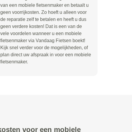
van een mobiele fietsenmaker en betaalt u
geen voorrijkosten. Zo hoeft u alleen voor
de reparatie zelf te betalen en heeft u dus
geen verdere kosten! Dat is een van de
vele voordelen wanneer u een mobiele
fietsenmaker via Vandaag Fietsen boekt!
Kijk snel verder voor de mogelijkheden, of
plan direct uw afspraak in voor een mobiele
fietsenmaker.
 kosten voor een mobiele