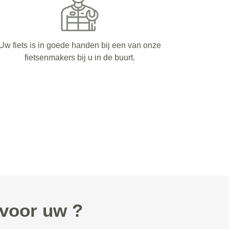
Uw fiets is in goede handen bij een van onze
fietsenmakers bij u in de buurt.
 voor uw ?