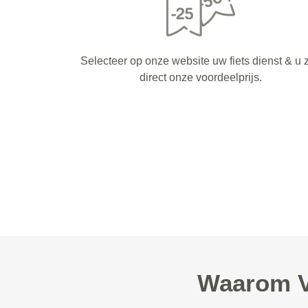
Selecteer op onze website uw fiets dienst & u z
direct onze voordeelprijs.
Waarom Va