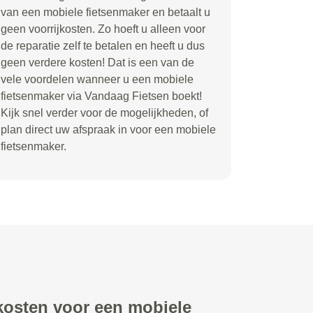
van een mobiele fietsenmaker en betaalt u
geen voorrijkosten. Zo hoeft u alleen voor
de reparatie zelf te betalen en heeft u dus
geen verdere kosten! Dat is een van de
vele voordelen wanneer u een mobiele
fietsenmaker via Vandaag Fietsen boekt!
Kijk snel verder voor de mogelijkheden, of
plan direct uw afspraak in voor een mobiele
fietsenmaker.
 kosten voor een mobiele