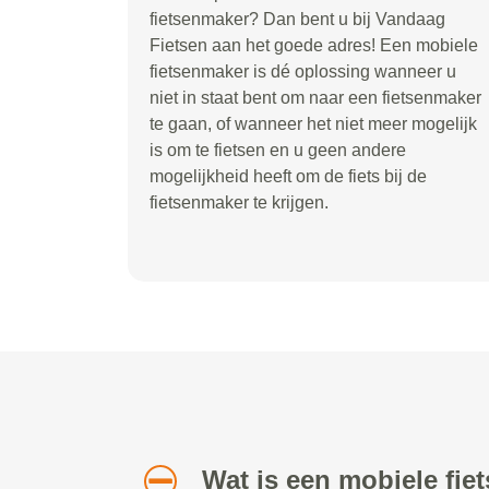
fietsenmaker? Dan bent u bij Vandaag
Fietsen aan het goede adres! Een mobiele
fietsenmaker is dé oplossing wanneer u
niet in staat bent om naar een fietsenmaker
te gaan, of wanneer het niet meer mogelijk
is om te fietsen en u geen andere
mogelijkheid heeft om de fiets bij de
fietsenmaker te krijgen.
Wat is een mobiele fi