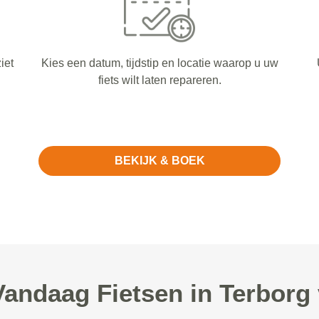
iet
Kies een datum, tijdstip en locatie waarop u uw
fiets wilt laten repareren.
BEKIJK & BOEK
ndaag Fietsen in Terborg