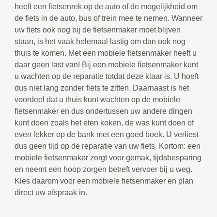
heeft een fietsenrek op de auto of de mogelijkheid om
de fiets in de auto, bus of trein mee te nemen. Wanneer
uw fiets ook nog bij de fietsenmaker moet blijven
staan, is het vaak helemaal lastig om dan ook nog
thuis te komen. Met een mobiele fietsenmaker heeft u
daar geen last van! Bij een mobiele fietsenmaker kunt
u wachten op de reparatie totdat deze klaar is. U hoeft
dus niet lang zonder fiets te zitten. Daarnaast is het
voordeel dat u thuis kunt wachten op de mobiele
fietsenmaker en dus ondertussen uw andere dingen
kunt doen zoals het eten koken, de was kunt doen of
even lekker op de bank met een goed boek. U verliest
dus geen tijd op de reparatie van uw fiets. Kortom: een
mobiele fietsenmaker zorgt voor gemak, tijdsbesparing
en neemt een hoop zorgen betreft vervoer bij u weg.
Kies daarom voor een mobiele fietsenmaker en plan
direct uw afspraak in.