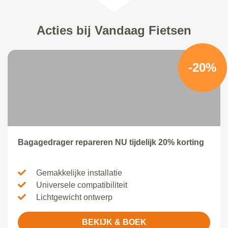
Acties bij Vandaag Fietsen
-20%
Bagagedrager repareren NU tijdelijk 20% korting
Gemakkelijke installatie
Universele compatibiliteit
Lichtgewicht ontwerp
BEKIJK & BOEK