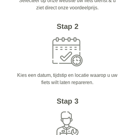
Selecteer op onze website uw fiets dienst & u
ziet direct onze voordeelprijs.
Stap 2
Kies een datum, tijdstip en locatie waarop u uw
fiets wilt laten repareren.
Stap 3