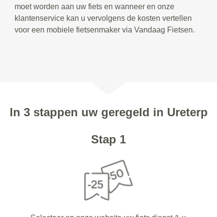
moet worden aan uw fiets en wanneer en onze
klantenservice kan u vervolgens de kosten vertellen
voor een mobiele fietsenmaker via Vandaag Fietsen.
In 3 stappen uw geregeld in Ureterp
Stap 1