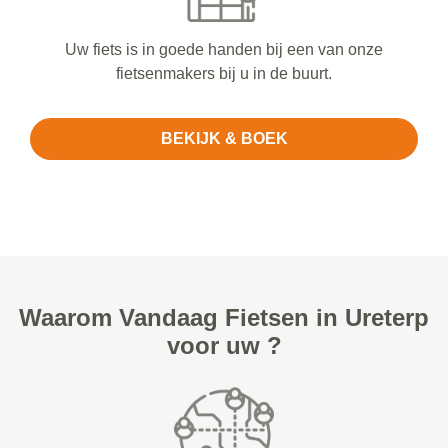
Uw fiets is in goede handen bij een van onze
fietsenmakers bij u in de buurt.
BEKIJK & BOEK
Waarom Vandaag Fietsen in Ureterp
voor uw ?