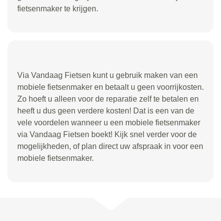
fietsenmaker te krijgen.
Via Vandaag Fietsen kunt u gebruik maken van een
mobiele fietsenmaker en betaalt u geen voorrijkosten.
Zo hoeft u alleen voor de reparatie zelf te betalen en
heeft u dus geen verdere kosten! Dat is een van de
vele voordelen wanneer u een mobiele fietsenmaker
via Vandaag Fietsen boekt! Kijk snel verder voor de
mogelijkheden, of plan direct uw afspraak in voor een
mobiele fietsenmaker.