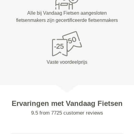
Alle bij Vandaag Fietsen aangesloten
fietsenmakers zijn gecertificeerde fietsenmakers
Vaste voordeelprijs
Ervaringen met Vandaag Fietsen
9.5 from 7725 customer reviews