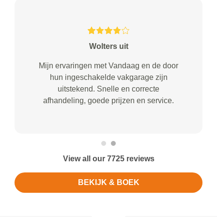
Wolters uit
Mijn ervaringen met Vandaag en de door
hun ingeschakelde vakgarage zijn
uitstekend. Snelle en correcte
afhandeling, goede prijzen en service.
View all our 7725 reviews
BEKIJK & BOEK