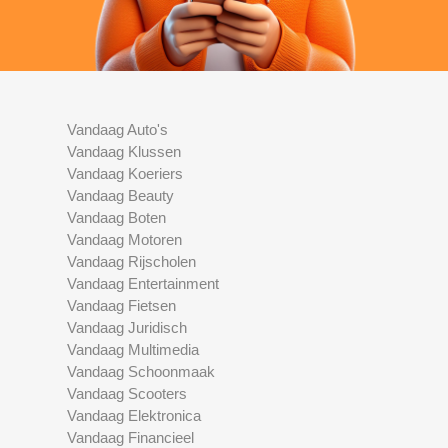
Vandaag Auto's
Vandaag Klussen
Vandaag Koeriers
Vandaag Beauty
Vandaag Boten
Vandaag Motoren
Vandaag Rijscholen
Vandaag Entertainment
Vandaag Fietsen
Vandaag Juridisch
Vandaag Multimedia
Vandaag Schoonmaak
Vandaag Scooters
Vandaag Elektronica
Vandaag Financieel