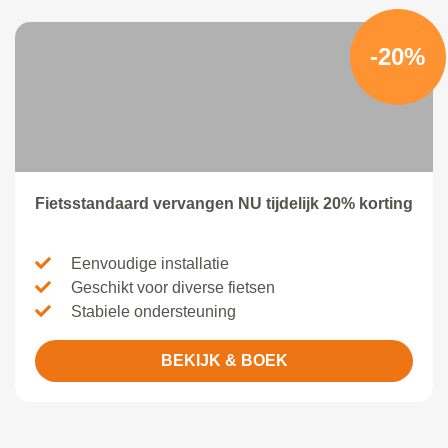
-20%
Fietsstandaard vervangen NU tijdelijk 20% korting
Eenvoudige installatie
Geschikt voor diverse fietsen
Stabiele ondersteuning
BEKIJK & BOEK