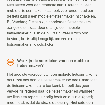
Niet alleen voor een reparatie kunt u terecht bij een
mobiele fietsenmaker, maar ook voor onderhoud aan
de fiets kunt u een mobiele fietsenmaker inschakelen.
Bij Vandaag Fietsen zijn honderden fietsenmakers
aangesloten, waardoor er altijd een mobiele
fietsenmaker bij u in de buurt zit. Waar u zich ook
bevindt, het is altijd mogelijk om een mobiele
fietsenmaker in te schakelen!
Wat zijn de voordelen van een mobiele
fietsenmaker?
Het grootste voordeel van een mobiele fietsenmaker is
dat u zelf niet naar de fietsenmaker toe hoeft, maar dat
de fietsenmaker naar u toe komt. U hoeft dus geen
vervoer te regelen naar de fietsenmaker en wanneer
uw fiets een reparatie nodig heeft en dus niet (goed)
meer fietst, is dat de ideale oplossing. Niet iedereen