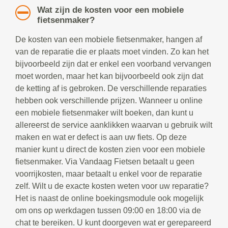
Wat zijn de kosten voor een mobiele
fietsenmaker?
De kosten van een mobiele fietsenmaker, hangen af
van de reparatie die er plaats moet vinden. Zo kan het
bijvoorbeeld zijn dat er enkel een voorband vervangen
moet worden, maar het kan bijvoorbeeld ook zijn dat
de ketting af is gebroken. De verschillende reparaties
hebben ook verschillende prijzen. Wanneer u online
een mobiele fietsenmaker wilt boeken, dan kunt u
allereerst de service aanklikken waarvan u gebruik wilt
maken en wat er defect is aan uw fiets. Op deze
manier kunt u direct de kosten zien voor een mobiele
fietsenmaker. Via Vandaag Fietsen betaalt u geen
voorrijkosten, maar betaalt u enkel voor de reparatie
zelf. Wilt u de exacte kosten weten voor uw reparatie?
Het is naast de online boekingsmodule ook mogelijk
om ons op werkdagen tussen 09:00 en 18:00 via de
chat te bereiken. U kunt doorgeven wat er gerepareerd