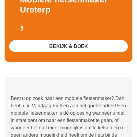
Ureterp
,
BEKIJK & BOEK
Bent u op zoek naar een mobiele fietsenmaker? Dan
bent u bij Vandaag Fietsen aan het goede adres! Een
mobiele fietsenmaker is dé oplossing wanneer u niet
in staat bent om naar een fietsenmaker te gaan, of
wanneer het niet meer mogelijk is om te fietsen en u
geen andere mogelijkheid heeft om de fiets bij de