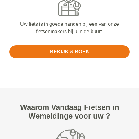
Uw fiets is in goede handen bij een van onze
fietsenmakers bij u in de buurt.
BEKIJK & BOEK
Waarom Vandaag Fietsen in
Wemeldinge voor uw ?