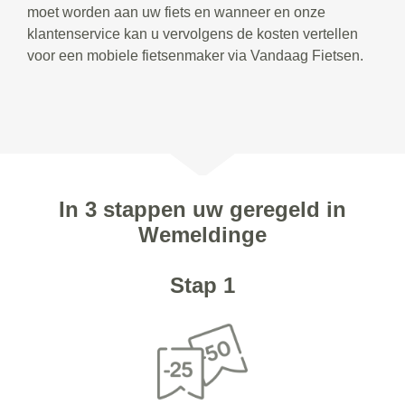
moet worden aan uw fiets en wanneer en onze
klantenservice kan u vervolgens de kosten vertellen
voor een mobiele fietsenmaker via Vandaag Fietsen.
In 3 stappen uw geregeld in
Wemeldinge
Stap 1