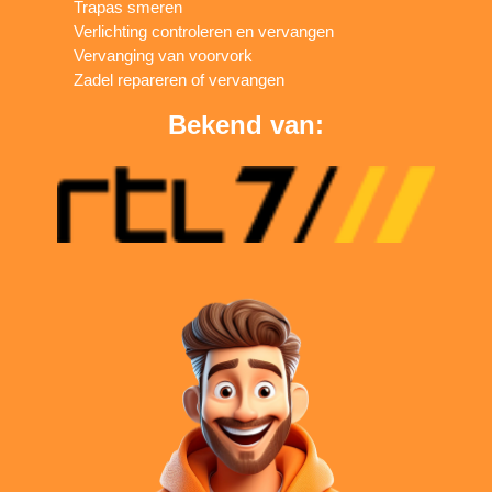
Trapas smeren
Verlichting controleren en vervangen
Vervanging van voorvork
Zadel repareren of vervangen
Bekend van: