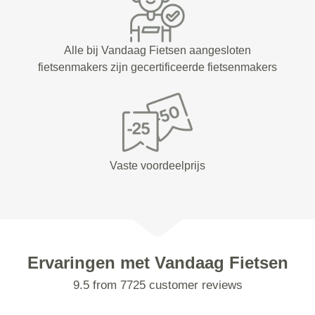
Alle bij Vandaag Fietsen aangesloten
fietsenmakers zijn gecertificeerde fietsenmakers
Vaste voordeelprijs
Ervaringen met Vandaag Fietsen
9.5 from 7725 customer reviews