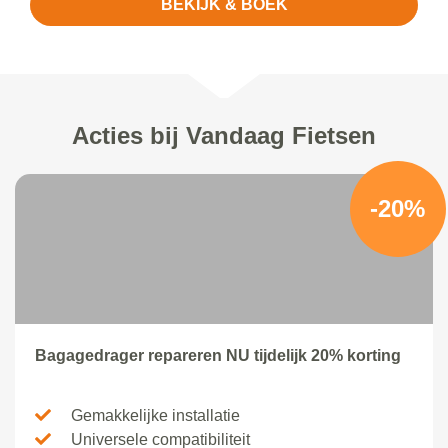
BEKIJK & BOEK
Acties bij Vandaag Fietsen
-20%
Bagagedrager repareren NU tijdelijk 20% korting
Gemakkelijke installatie
Universele compatibiliteit