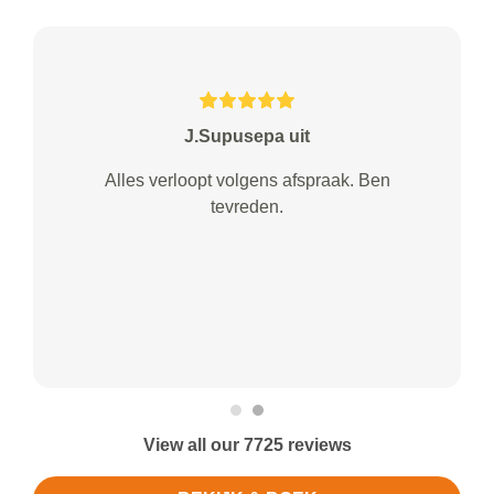
J.Supusepa uit
Alles verloopt volgens afspraak. Ben
tevreden.
View all our 7725 reviews