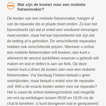
Wat zijn de kosten voor een mobiele
fietsenmaker?
De kosten van een mobiele fietsenmaker, hangen af
van de reparatie die er plaats moet vinden. Zo kan het
bijvoorbeeld zijn dat er enkel een voorband vervangen
moet worden, maar het kan bijvoorbeeld ook zijn dat
de ketting af is gebroken. De verschillende reparaties
hebben ook verschillende prijzen. Wanneer u online
een mobiele fietsenmaker wilt boeken, dan kunt u
allereerst de service aanklikken waarvan u gebruik wilt
maken en wat er defect is aan uw fiets. Op deze
manier kunt u direct de kosten zien voor een mobiele
fietsenmaker. Via Vandaag Fietsen betaalt u geen
voorrijkosten, maar betaalt u enkel voor de reparatie
zelf. Wilt u de exacte kosten weten voor uw reparatie?
Het is naast de online boekingsmodule ook mogelijk
om ons op werkdagen tussen 09:00 en 18:00 via de
chat te bereiken. U kunt doorgeven wat er gerepareerd