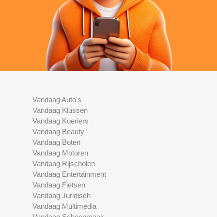
Vandaag Auto's
Vandaag Klussen
Vandaag Koeriers
Vandaag Beauty
Vandaag Boten
Vandaag Motoren
Vandaag Rijscholen
Vandaag Entertainment
Vandaag Fietsen
Vandaag Juridisch
Vandaag Multimedia
Vandaag Schoonmaak