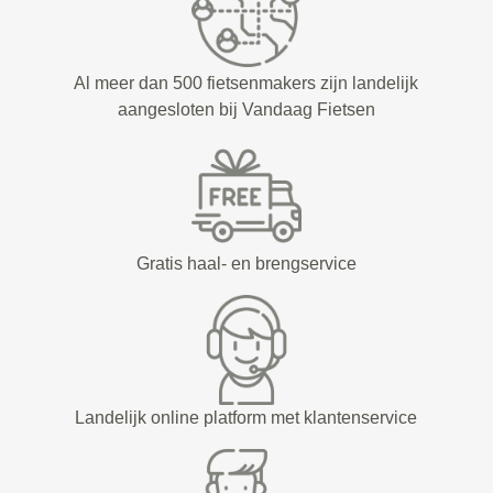
Al meer dan 500 fietsenmakers zijn landelijk
aangesloten bij Vandaag Fietsen
Gratis haal- en brengservice
Landelijk online platform met klantenservice