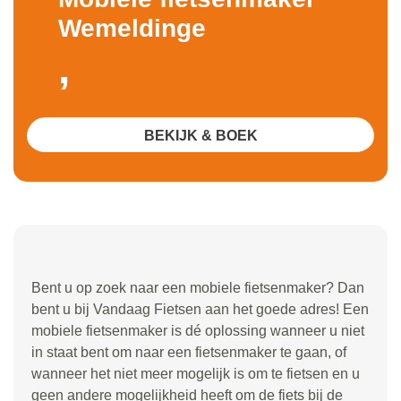
Wemeldinge
,
BEKIJK & BOEK
Bent u op zoek naar een mobiele fietsenmaker? Dan
bent u bij Vandaag Fietsen aan het goede adres! Een
mobiele fietsenmaker is dé oplossing wanneer u niet
in staat bent om naar een fietsenmaker te gaan, of
wanneer het niet meer mogelijk is om te fietsen en u
geen andere mogelijkheid heeft om de fiets bij de