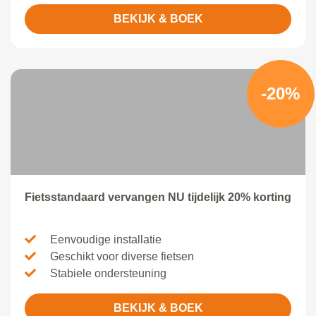
BEKIJK & BOEK
-20%
Fietsstandaard vervangen NU tijdelijk 20% korting
Eenvoudige installatie
Geschikt voor diverse fietsen
Stabiele ondersteuning
BEKIJK & BOEK