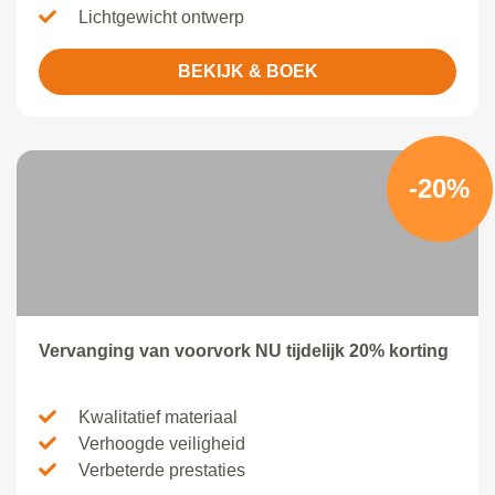
Lichtgewicht ontwerp
BEKIJK & BOEK
-20%
Vervanging van voorvork NU tijdelijk 20% korting
Kwalitatief materiaal
Verhoogde veiligheid
Verbeterde prestaties