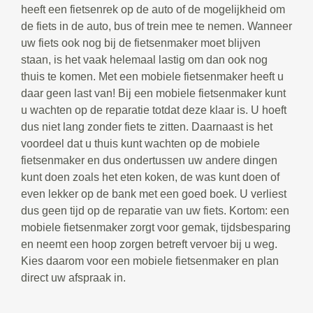
heeft een fietsenrek op de auto of de mogelijkheid om
de fiets in de auto, bus of trein mee te nemen. Wanneer
uw fiets ook nog bij de fietsenmaker moet blijven
staan, is het vaak helemaal lastig om dan ook nog
thuis te komen. Met een mobiele fietsenmaker heeft u
daar geen last van! Bij een mobiele fietsenmaker kunt
u wachten op de reparatie totdat deze klaar is. U hoeft
dus niet lang zonder fiets te zitten. Daarnaast is het
voordeel dat u thuis kunt wachten op de mobiele
fietsenmaker en dus ondertussen uw andere dingen
kunt doen zoals het eten koken, de was kunt doen of
even lekker op de bank met een goed boek. U verliest
dus geen tijd op de reparatie van uw fiets. Kortom: een
mobiele fietsenmaker zorgt voor gemak, tijdsbesparing
en neemt een hoop zorgen betreft vervoer bij u weg.
Kies daarom voor een mobiele fietsenmaker en plan
direct uw afspraak in.