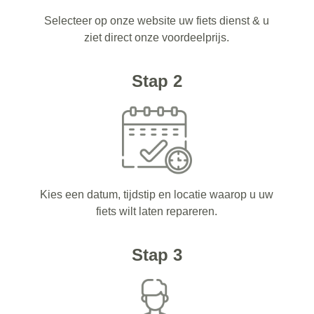
Selecteer op onze website uw fiets dienst & u
ziet direct onze voordeelprijs.
Stap 2
Kies een datum, tijdstip en locatie waarop u uw
fiets wilt laten repareren.
Stap 3