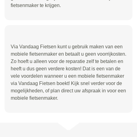
fietsenmaker te krijgen.
Via Vandaag Fietsen kunt u gebruik maken van een
mobiele fietsenmaker en betaalt u geen voorrijkosten.
Zo hoeft u alleen voor de reparatie zelf te betalen en
heeft u dus geen verdere kosten! Dat is een van de
vele voordelen wanneer u een mobiele fietsenmaker
via Vandaag Fietsen boekt! Kijk snel verder voor de
mogelijkheden, of plan direct uw afspraak in voor een
mobiele fietsenmaker.