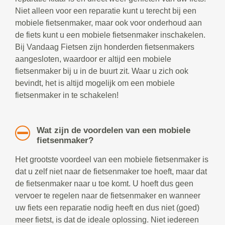
Niet alleen voor een reparatie kunt u terecht bij een
mobiele fietsenmaker, maar ook voor onderhoud aan
de fiets kunt u een mobiele fietsenmaker inschakelen.
Bij Vandaag Fietsen zijn honderden fietsenmakers
aangesloten, waardoor er altijd een mobiele
fietsenmaker bij u in de buurt zit. Waar u zich ook
bevindt, het is altijd mogelijk om een mobiele
fietsenmaker in te schakelen!
Wat zijn de voordelen van een mobiele
fietsenmaker?
Het grootste voordeel van een mobiele fietsenmaker is
dat u zelf niet naar de fietsenmaker toe hoeft, maar dat
de fietsenmaker naar u toe komt. U hoeft dus geen
vervoer te regelen naar de fietsenmaker en wanneer
uw fiets een reparatie nodig heeft en dus niet (goed)
meer fietst, is dat de ideale oplossing. Niet iedereen