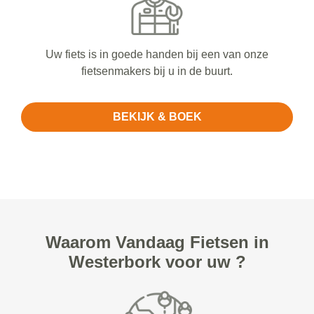
Uw fiets is in goede handen bij een van onze
fietsenmakers bij u in de buurt.
BEKIJK & BOEK
Waarom Vandaag Fietsen in
Westerbork voor uw ?