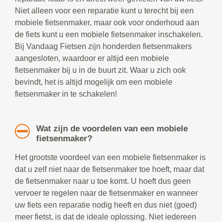
Niet alleen voor een reparatie kunt u terecht bij een
mobiele fietsenmaker, maar ook voor onderhoud aan
de fiets kunt u een mobiele fietsenmaker inschakelen.
Bij Vandaag Fietsen zijn honderden fietsenmakers
aangesloten, waardoor er altijd een mobiele
fietsenmaker bij u in de buurt zit. Waar u zich ook
bevindt, het is altijd mogelijk om een mobiele
fietsenmaker in te schakelen!
Wat zijn de voordelen van een mobiele
fietsenmaker?
Het grootste voordeel van een mobiele fietsenmaker is
dat u zelf niet naar de fietsenmaker toe hoeft, maar dat
de fietsenmaker naar u toe komt. U hoeft dus geen
vervoer te regelen naar de fietsenmaker en wanneer
uw fiets een reparatie nodig heeft en dus niet (goed)
meer fietst, is dat de ideale oplossing. Niet iedereen