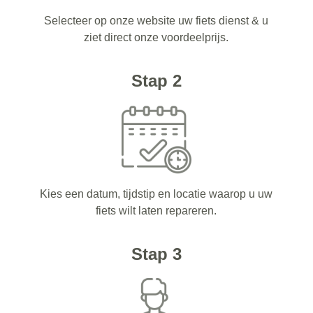
Selecteer op onze website uw fiets dienst & u
ziet direct onze voordeelprijs.
Stap 2
Kies een datum, tijdstip en locatie waarop u uw
fiets wilt laten repareren.
Stap 3