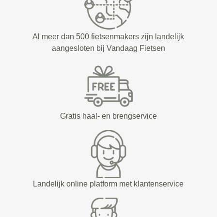
Al meer dan 500 fietsenmakers zijn landelijk
aangesloten bij Vandaag Fietsen
Gratis haal- en brengservice
Landelijk online platform met klantenservice