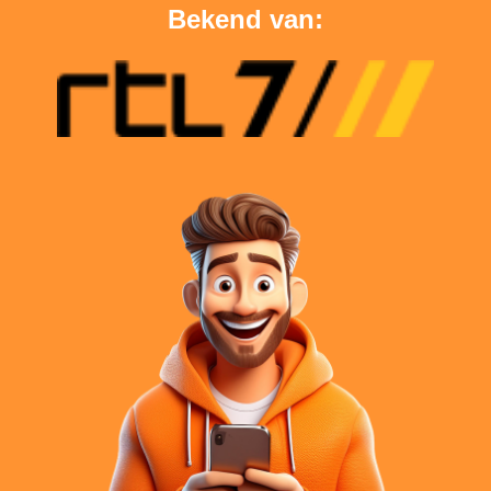
Bekend van: