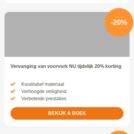
-20%
Vervanging van voorvork NU tijdelijk 20% korting
Kwalitatief materiaal
Verhoogde veiligheid
Verbeterde prestaties
BEKIJK & BOEK