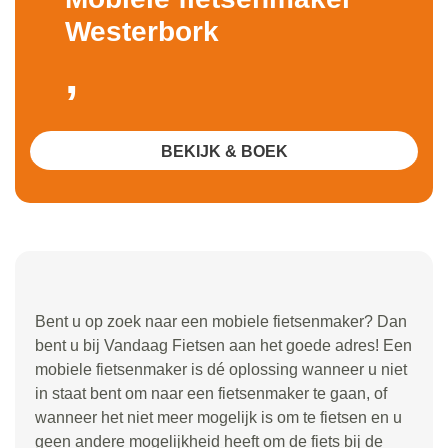
Westerbork
,
BEKIJK & BOEK
Bent u op zoek naar een mobiele fietsenmaker? Dan
bent u bij Vandaag Fietsen aan het goede adres! Een
mobiele fietsenmaker is dé oplossing wanneer u niet
in staat bent om naar een fietsenmaker te gaan, of
wanneer het niet meer mogelijk is om te fietsen en u
geen andere mogelijkheid heeft om de fiets bij de