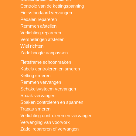
Controle van de kettingspanning
Fietsstandaard vervangen
Pedalen repareren
Remmen afstellen
Verlichting repareren
Versnellingen afstellen
Wiel richten
Zadelhoogte aanpassen
Fietsframe schoonmaken
Kabels controleren en smeren
Ketting smeren
Remmen vervangen
Schakelsysteem vervangen
Spaak vervangen
Spaken controleren en spannen
Trapas smeren
Verlichting controleren en vervangen
Vervanging van voorvork
Zadel repareren of vervangen