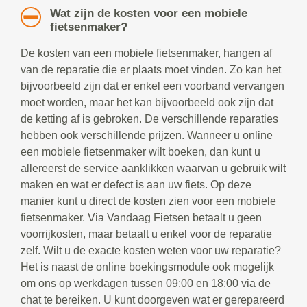
Wat zijn de kosten voor een mobiele
fietsenmaker?
De kosten van een mobiele fietsenmaker, hangen af
van de reparatie die er plaats moet vinden. Zo kan het
bijvoorbeeld zijn dat er enkel een voorband vervangen
moet worden, maar het kan bijvoorbeeld ook zijn dat
de ketting af is gebroken. De verschillende reparaties
hebben ook verschillende prijzen. Wanneer u online
een mobiele fietsenmaker wilt boeken, dan kunt u
allereerst de service aanklikken waarvan u gebruik wilt
maken en wat er defect is aan uw fiets. Op deze
manier kunt u direct de kosten zien voor een mobiele
fietsenmaker. Via Vandaag Fietsen betaalt u geen
voorrijkosten, maar betaalt u enkel voor de reparatie
zelf. Wilt u de exacte kosten weten voor uw reparatie?
Het is naast de online boekingsmodule ook mogelijk
om ons op werkdagen tussen 09:00 en 18:00 via de
chat te bereiken. U kunt doorgeven wat er gerepareerd