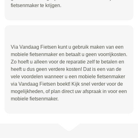
fietsenmaker te krijgen.
Via Vandaag Fietsen kunt u gebruik maken van een
mobiele fietsenmaker en betaalt u geen voorrijkosten.
Zo hoeft u alleen voor de reparatie zelf te betalen en
heeft u dus geen verdere kosten! Dat is een van de
vele voordelen wanneer u een mobiele fietsenmaker
via Vandaag Fietsen boekt! Kijk snel verder voor de
mogelijkheden, of plan direct uw afspraak in voor een
mobiele fietsenmaker.