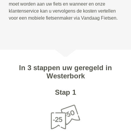
moet worden aan uw fiets en wanneer en onze
klantenservice kan u vervolgens de kosten vertellen
voor een mobiele fietsenmaker via Vandaag Fietsen.
In 3 stappen uw geregeld in
Westerbork
Stap 1