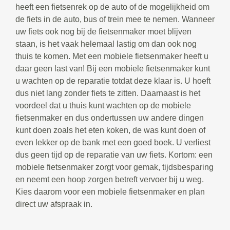
heeft een fietsenrek op de auto of de mogelijkheid om
de fiets in de auto, bus of trein mee te nemen. Wanneer
uw fiets ook nog bij de fietsenmaker moet blijven
staan, is het vaak helemaal lastig om dan ook nog
thuis te komen. Met een mobiele fietsenmaker heeft u
daar geen last van! Bij een mobiele fietsenmaker kunt
u wachten op de reparatie totdat deze klaar is. U hoeft
dus niet lang zonder fiets te zitten. Daarnaast is het
voordeel dat u thuis kunt wachten op de mobiele
fietsenmaker en dus ondertussen uw andere dingen
kunt doen zoals het eten koken, de was kunt doen of
even lekker op de bank met een goed boek. U verliest
dus geen tijd op de reparatie van uw fiets. Kortom: een
mobiele fietsenmaker zorgt voor gemak, tijdsbesparing
en neemt een hoop zorgen betreft vervoer bij u weg.
Kies daarom voor een mobiele fietsenmaker en plan
direct uw afspraak in.