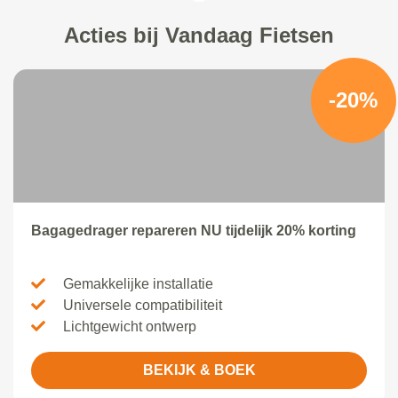
Acties bij Vandaag Fietsen
-20%
Bagagedrager repareren NU tijdelijk 20% korting
Gemakkelijke installatie
Universele compatibiliteit
Lichtgewicht ontwerp
BEKIJK & BOEK