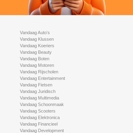
Vandaag Auto's
Vandaag Klussen
Vandaag Koeriers
Vandaag Beauty
Vandaag Boten
Vandaag Motoren
Vandaag Rijscholen
Vandaag Entertainment
Vandaag Fietsen
Vandaag Juridisch
Vandaag Multimedia
Vandaag Schoonmaak
Vandaag Scooters
Vandaag Elektronica
Vandaag Financieel
Vandaag Development