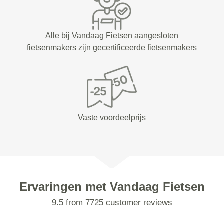
Alle bij Vandaag Fietsen aangesloten
fietsenmakers zijn gecertificeerde fietsenmakers
Vaste voordeelprijs
Ervaringen met Vandaag Fietsen
9.5 from 7725 customer reviews