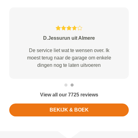
D.Jessurun uit Almere
De service liet wat te wensen over. Ik
moest terug naar de garage om enkele
dingen nog te laten uitvoeren
View all our 7725 reviews
BEKIJK & BOEK