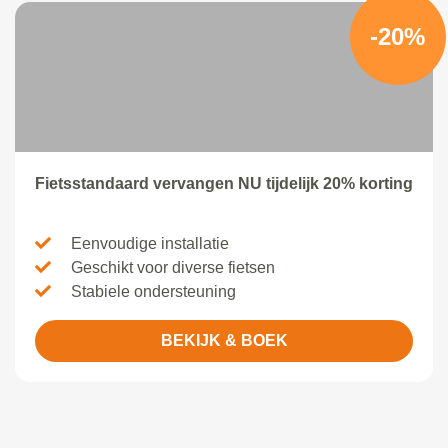
-20%
Fietsstandaard vervangen NU tijdelijk 20% korting
Eenvoudige installatie
Geschikt voor diverse fietsen
Stabiele ondersteuning
BEKIJK & BOEK