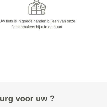
Uw fiets is in goede handen bij een van onze
fietsenmakers bij u in de buurt.
urg voor uw ?