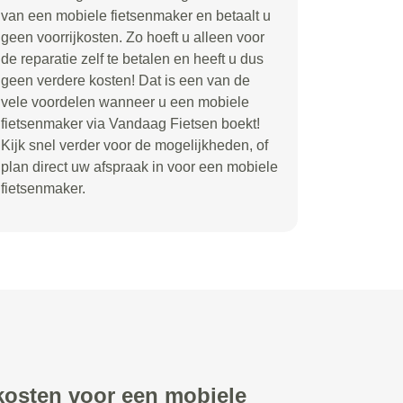
van een mobiele fietsenmaker en betaalt u
geen voorrijkosten. Zo hoeft u alleen voor
de reparatie zelf te betalen en heeft u dus
geen verdere kosten! Dat is een van de
vele voordelen wanneer u een mobiele
fietsenmaker via Vandaag Fietsen boekt!
Kijk snel verder voor de mogelijkheden, of
plan direct uw afspraak in voor een mobiele
fietsenmaker.
 kosten voor een mobiele