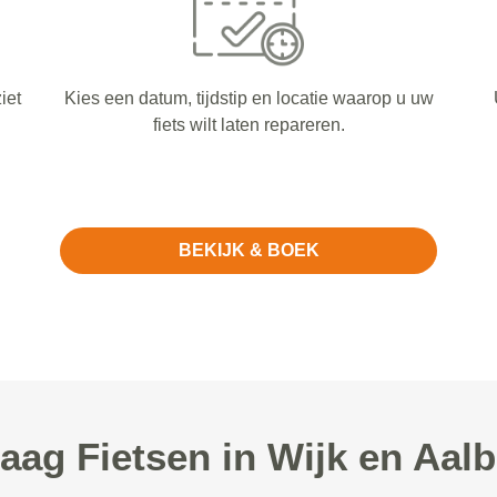
iet
Kies een datum, tijdstip en locatie waarop u uw
fiets wilt laten repareren.
BEKIJK & BOEK
ag Fietsen in Wijk en Aalb