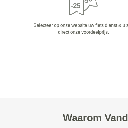
Selecteer op onze website uw fiets dienst & u z
direct onze voordeelprijs.
Waarom Vanda