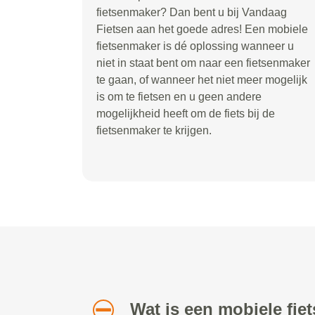
fietsenmaker? Dan bent u bij Vandaag
Fietsen aan het goede adres! Een mobiele
fietsenmaker is dé oplossing wanneer u
niet in staat bent om naar een fietsenmaker
te gaan, of wanneer het niet meer mogelijk
is om te fietsen en u geen andere
mogelijkheid heeft om de fiets bij de
fietsenmaker te krijgen.
Wat is een mobiele fi