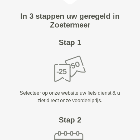
In 3 stappen uw geregeld in
Zoetermeer
Stap 1
Selecteer op onze website uw fiets dienst & u
ziet direct onze voordeelprijs.
Stap 2