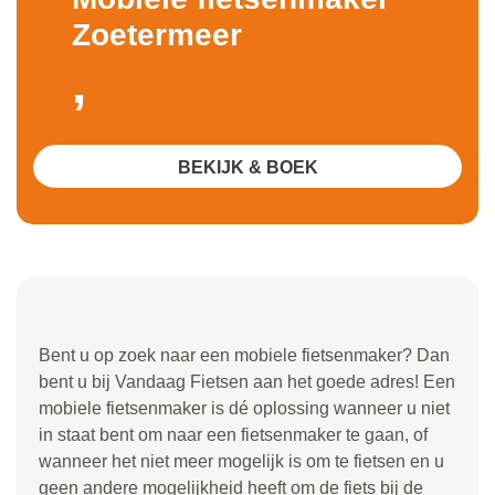
Zoetermeer
,
BEKIJK & BOEK
Bent u op zoek naar een mobiele fietsenmaker? Dan
bent u bij Vandaag Fietsen aan het goede adres! Een
mobiele fietsenmaker is dé oplossing wanneer u niet
in staat bent om naar een fietsenmaker te gaan, of
wanneer het niet meer mogelijk is om te fietsen en u
geen andere mogelijkheid heeft om de fiets bij de