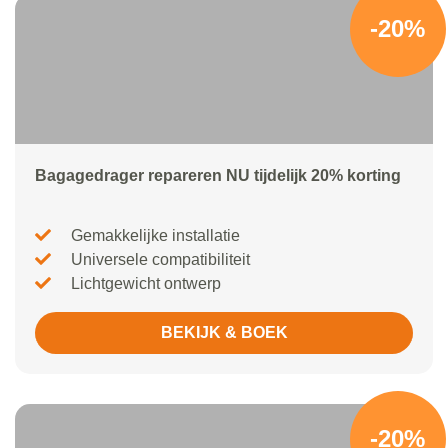
-20%
Bagagedrager repareren NU tijdelijk 20% korting
Gemakkelijke installatie
Universele compatibiliteit
Lichtgewicht ontwerp
BEKIJK & BOEK
-20%