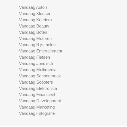
Vandaag Auto's
Vandaag Klussen
Vandaag Koeriers
Vandaag Beauty
Vandaag Boten
Vandaag Motoren
Vandaag Rijscholen
Vandaag Entertainment
Vandaag Fietsen
Vandaag Juridisch
Vandaag Multimedia
Vandaag Schoonmaak
Vandaag Scooters
Vandaag Elektronica
Vandaag Financieel
Vandaag Development
Vandaag Marketing
Vandaag Fotografie