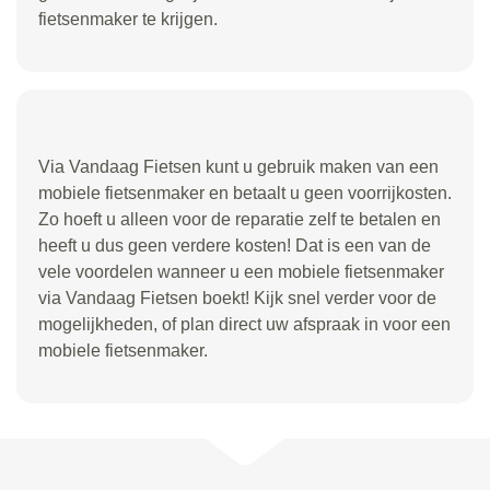
fietsenmaker te krijgen.
Via Vandaag Fietsen kunt u gebruik maken van een
mobiele fietsenmaker en betaalt u geen voorrijkosten.
Zo hoeft u alleen voor de reparatie zelf te betalen en
heeft u dus geen verdere kosten! Dat is een van de
vele voordelen wanneer u een mobiele fietsenmaker
via Vandaag Fietsen boekt! Kijk snel verder voor de
mogelijkheden, of plan direct uw afspraak in voor een
mobiele fietsenmaker.