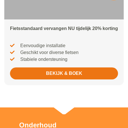
Fietsstandaard vervangen NU tijdelijk 20% korting
Eenvoudige installatie
Geschikt voor diverse fietsen
Stabiele ondersteuning
BEKIJK & BOEK
Onderhoud