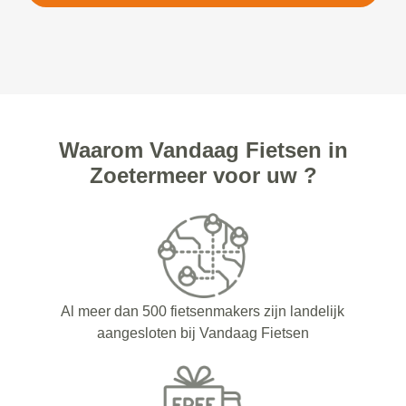
Waarom Vandaag Fietsen in
Zoetermeer voor uw ?
Al meer dan 500 fietsenmakers zijn landelijk
aangesloten bij Vandaag Fietsen