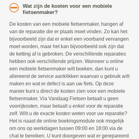
Wat zijn de kosten voor een mobiele
fietsenmaker?
De kosten van een mobiele fietsenmaker, hangen af
van de reparatie die er plaats moet vinden. Zo kan het
bijvoorbeeld zijn dat er enkel een voorband vervangen
moet worden, maar het kan bijvoorbeeld ook zijn dat
de ketting af is gebroken. De verschillende reparaties
hebben ook verschillende prijzen. Wanneer u online
een mobiele fietsenmaker wilt boeken, dan kunt u
allereerst de service aanklikken waarvan u gebruik wilt
maken en wat er defect is aan uw fiets. Op deze
manier kunt u direct de kosten zien voor een mobiele
fietsenmaker. Via Vandaag Fietsen betaalt u geen
voorrijkosten, maar betaalt u enkel voor de reparatie
zelf. Wilt u de exacte kosten weten voor uw reparatie?
Het is naast de online boekingsmodule ook mogelijk
om ons op werkdagen tussen 09:00 en 18:00 via de
chat te bereiken. U kunt doorgeven wat er gerepareerd