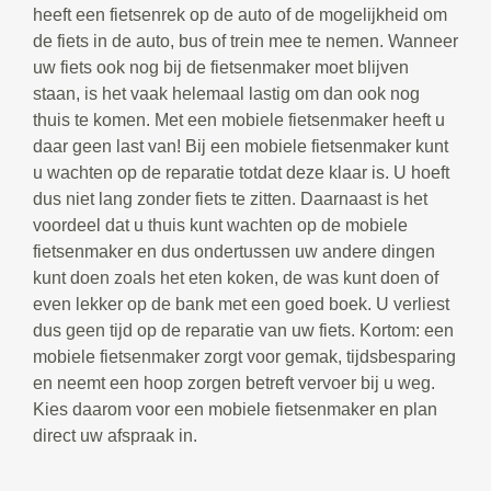
heeft een fietsenrek op de auto of de mogelijkheid om
de fiets in de auto, bus of trein mee te nemen. Wanneer
uw fiets ook nog bij de fietsenmaker moet blijven
staan, is het vaak helemaal lastig om dan ook nog
thuis te komen. Met een mobiele fietsenmaker heeft u
daar geen last van! Bij een mobiele fietsenmaker kunt
u wachten op de reparatie totdat deze klaar is. U hoeft
dus niet lang zonder fiets te zitten. Daarnaast is het
voordeel dat u thuis kunt wachten op de mobiele
fietsenmaker en dus ondertussen uw andere dingen
kunt doen zoals het eten koken, de was kunt doen of
even lekker op de bank met een goed boek. U verliest
dus geen tijd op de reparatie van uw fiets. Kortom: een
mobiele fietsenmaker zorgt voor gemak, tijdsbesparing
en neemt een hoop zorgen betreft vervoer bij u weg.
Kies daarom voor een mobiele fietsenmaker en plan
direct uw afspraak in.