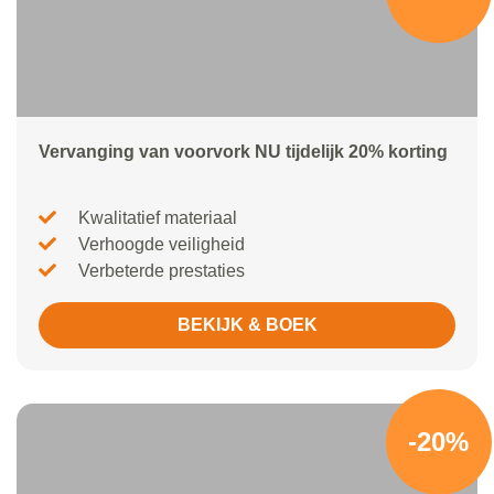
Vervanging van voorvork NU tijdelijk 20% korting
Kwalitatief materiaal
Verhoogde veiligheid
Verbeterde prestaties
BEKIJK & BOEK
-20%