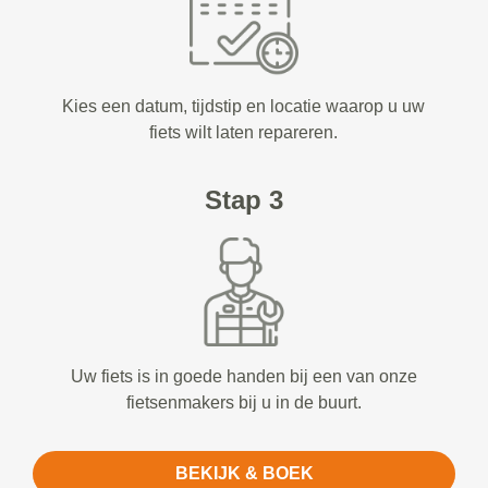
Kies een datum, tijdstip en locatie waarop u uw
fiets wilt laten repareren.
Stap 3
Uw fiets is in goede handen bij een van onze
fietsenmakers bij u in de buurt.
BEKIJK & BOEK