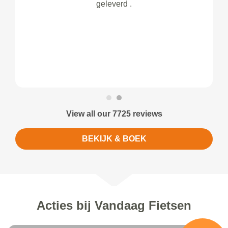
geleverd .
View all our 7725 reviews
BEKIJK & BOEK
Acties bij Vandaag Fietsen