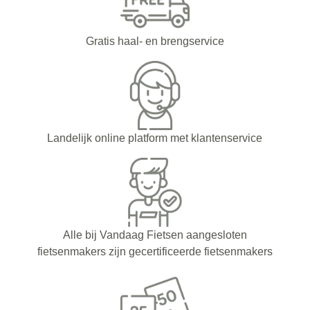
Gratis haal- en brengservice
Landelijk online platform met klantenservice
Alle bij Vandaag Fietsen aangesloten
fietsenmakers zijn gecertificeerde fietsenmakers