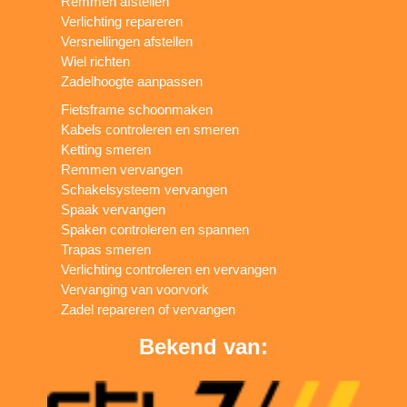
Remmen afstellen
Verlichting repareren
Versnellingen afstellen
Wiel richten
Zadelhoogte aanpassen
Fietsframe schoonmaken
Kabels controleren en smeren
Ketting smeren
Remmen vervangen
Schakelsysteem vervangen
Spaak vervangen
Spaken controleren en spannen
Trapas smeren
Verlichting controleren en vervangen
Vervanging van voorvork
Zadel repareren of vervangen
Bekend van: