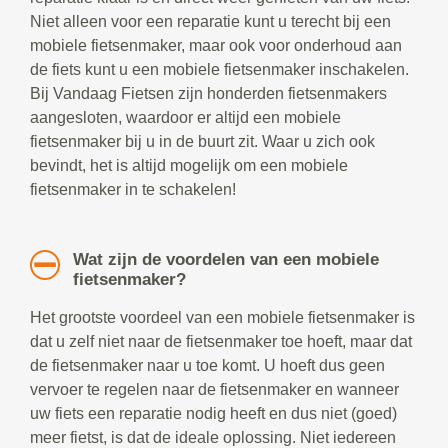
Niet alleen voor een reparatie kunt u terecht bij een
mobiele fietsenmaker, maar ook voor onderhoud aan
de fiets kunt u een mobiele fietsenmaker inschakelen.
Bij Vandaag Fietsen zijn honderden fietsenmakers
aangesloten, waardoor er altijd een mobiele
fietsenmaker bij u in de buurt zit. Waar u zich ook
bevindt, het is altijd mogelijk om een mobiele
fietsenmaker in te schakelen!
Wat zijn de voordelen van een mobiele
fietsenmaker?
Het grootste voordeel van een mobiele fietsenmaker is
dat u zelf niet naar de fietsenmaker toe hoeft, maar dat
de fietsenmaker naar u toe komt. U hoeft dus geen
vervoer te regelen naar de fietsenmaker en wanneer
uw fiets een reparatie nodig heeft en dus niet (goed)
meer fietst, is dat de ideale oplossing. Niet iedereen