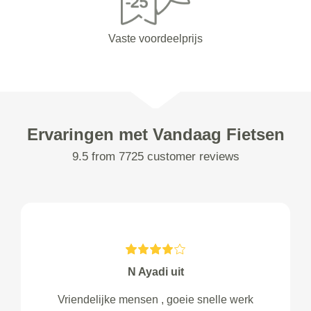
Vaste voordeelprijs
Ervaringen met Vandaag Fietsen
9.5 from 7725 customer reviews
N Ayadi uit
Vriendelijke mensen , goeie snelle werk