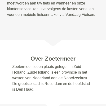
moet worden aan uw fiets en wanneer en onze
klantenservice kan u vervolgens de kosten vertellen
voor een mobiele fietsenmaker via Vandaag Fietsen.
Over Zoetermeer
Zoetermeer is een plaats gelegen in Zuid
Holland. Zuid-Holland is een provincie in het
westen van Nederland aan de Noordzeekust.
De grootste stad is Rotterdam en de hoofdstad
is Den Haag.